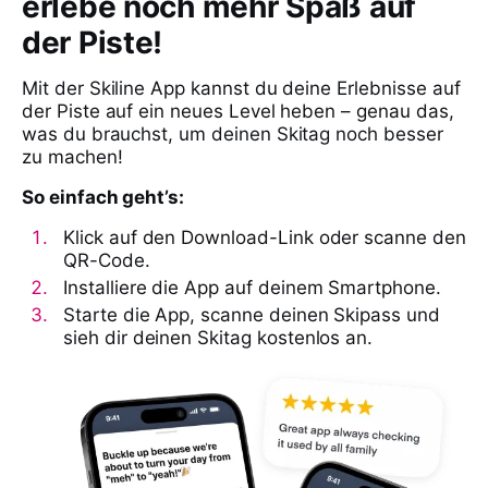
erlebe noch mehr Spaß auf
der Piste!
Mit der Skiline App kannst du deine Erlebnisse auf
der Piste auf ein neues Level heben – genau das,
was du brauchst, um deinen Skitag noch besser
zu machen!
So einfach geht’s:
Klick auf den Download-Link oder scanne den
QR-Code.
Installiere die App auf deinem Smartphone.
Starte die App, scanne deinen Skipass und
sieh dir deinen Skitag kostenlos an.