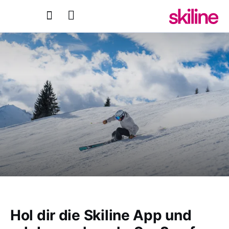
Hol dir die Skiline App und